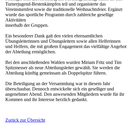
Turnerjugend-Bestenkämpfen teil und organisierte das
Vereinsturnfest sowie die traditionelle Weihnachtsfeier. Ergänzt
wurde das sportliche Programm durch zahlreiche gesellige
Aktivitäten
innerhalb der Gruppen.
Ein besonderer Dank galt den vielen ehrenamtlichen
Übungsleiterinnen und Übungsleitern sowie allen Helferinnen
und Helfern, die mit großem Engagement das vielfältige Angebot
der Abteilung ermöglichen.
Bei den anschließenden Wahlen wurden Miriam Fritz und Tim
Spitzmesser als neue Abteilungsleiter gewählt. Sie werden die
Abteilung künftig gemeinsam als Doppelspitze führen.
Die Beteiligung an der Versammlung war in diesem Jahr
überschaubar. Dennoch entwickelte sich ein geselliger und
angenehmer Abend. Den anwesenden Mitgliedern wurde für ihr
Kommen und ihr Interesse herzlich gedankt.
Zurück zur Übersicht