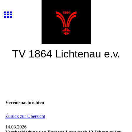
TV 1864 Lichtenau e.v.
Vereinsnachrichten
Zurück zur Übersicht
14.03.2026