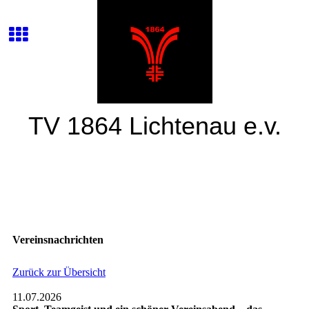
TV 1864 Lichtenau e.v.
Vereinsnachrichten
Zurück zur Übersicht
11.07.2026